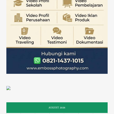
AUGUST 2026