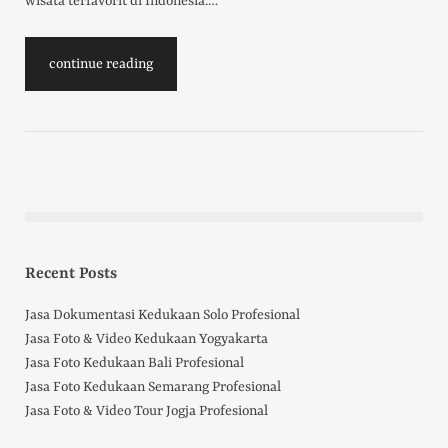
wisata terfavorit di Indonesia.…
continue reading
Recent Posts
Jasa Dokumentasi Kedukaan Solo Profesional
Jasa Foto & Video Kedukaan Yogyakarta
Jasa Foto Kedukaan Bali Profesional
Jasa Foto Kedukaan Semarang Profesional
Jasa Foto & Video Tour Jogja Profesional