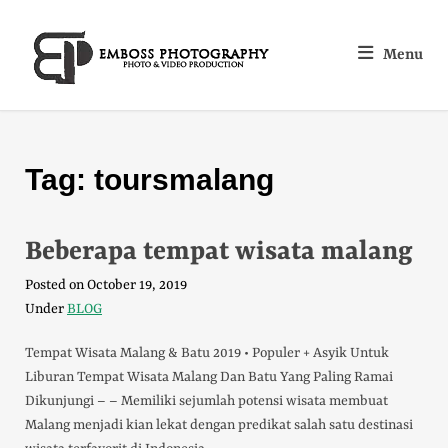
Menu
Tag:
toursmalang
Beberapa tempat wisata malang
Posted on
October 19, 2019
Under
BLOG
Tempat Wisata Malang & Batu 2019 • Populer + Asyik Untuk
Liburan Tempat Wisata Malang Dan Batu Yang Paling Ramai
Dikunjungi – – Memiliki sejumlah potensi wisata membuat
Malang menjadi kian lekat dengan predikat salah satu destinasi