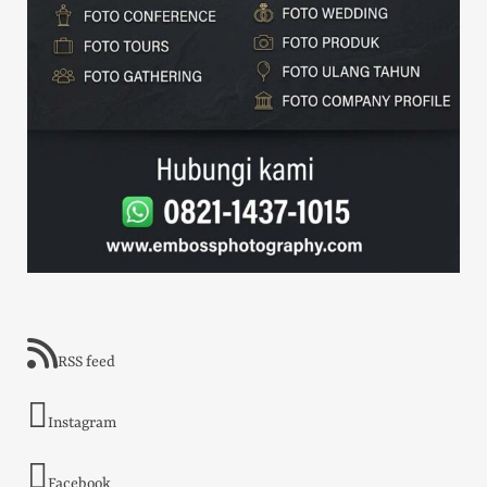
RSS feed
Instagram
Facebook