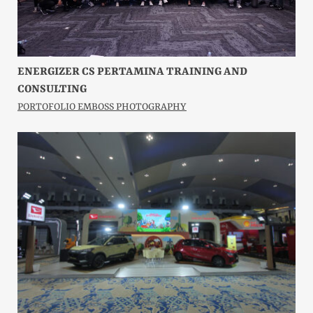
ENERGIZER CS PERTAMINA TRAINING AND
CONSULTING
PORTOFOLIO EMBOSS PHOTOGRAPHY