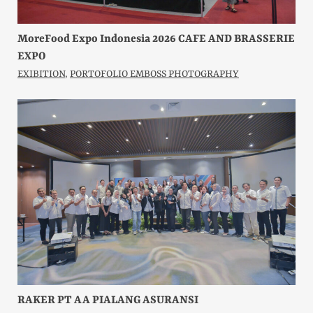
MoreFood Expo Indonesia 2026 CAFE AND BRASSERIE
EXPO
EXIBITION
,
PORTOFOLIO EMBOSS PHOTOGRAPHY
RAKER PT AA PIALANG ASURANSI