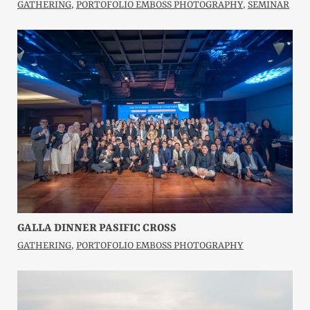
GATHERING
,
PORTOFOLIO EMBOSS PHOTOGRAPHY
,
SEMINAR
GALLA DINNER PASIFIC CROSS
GATHERING
,
PORTOFOLIO EMBOSS PHOTOGRAPHY