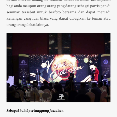
bagi anda maupun orang orang yang datang sebagai partisipan di
seminar tersebut untuk berfoto bersama dan dapat menjadi
kenangan yang luar biasa yang dapat dibagikan ke teman atau
orang orang dekat lainnya.
Sebagai bukti pertanggung jawaban