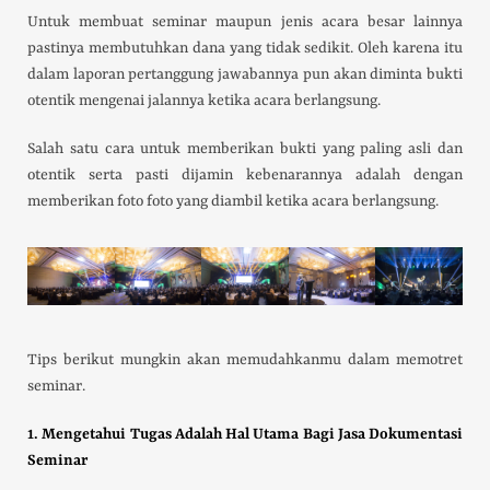
Untuk membuat seminar maupun jenis acara besar lainnya
pastinya membutuhkan dana yang tidak sedikit. Oleh karena itu
dalam laporan pertanggung jawabannya pun akan diminta bukti
otentik mengenai jalannya ketika acara berlangsung.
Salah satu cara untuk memberikan bukti yang paling asli dan
otentik serta pasti dijamin kebenarannya adalah dengan
memberikan foto foto yang diambil ketika acara berlangsung.
Tips berikut mungkin akan memudahkanmu dalam memotret
seminar.
1. Mengetahui Tugas Adalah Hal Utama Bagi Jasa Dokumentasi
Seminar