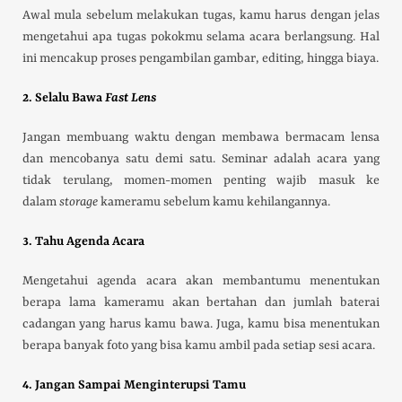
Awal mula sebelum melakukan tugas, kamu harus dengan jelas
mengetahui apa tugas pokokmu selama acara berlangsung. Hal
ini mencakup proses pengambilan gambar, editing, hingga biaya.
2. Selalu Bawa
Fast Lens
Jangan membuang waktu dengan membawa bermacam lensa
dan mencobanya satu demi satu. Seminar adalah acara yang
tidak terulang, momen-momen penting wajib masuk ke
dalam
storage
kameramu sebelum kamu kehilangannya.
3. Tahu Agenda Acara
Mengetahui agenda acara akan membantumu menentukan
berapa lama kameramu akan bertahan dan jumlah baterai
cadangan yang harus kamu bawa. Juga, kamu bisa menentukan
berapa banyak foto yang bisa kamu ambil pada setiap sesi acara.
4. Jangan Sampai Menginterupsi Tamu