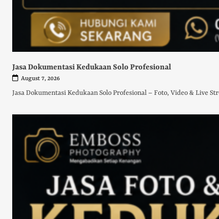
Jasa Dokumentasi Kedukaan Solo Profesional
August 7, 2026
Jasa Dokumentasi Kedukaan Solo Profesional – Foto, Video & Live