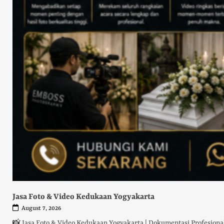
Jasa Foto & Video Kedukaan Yogyakarta
August 7, 2026
📸 Jasa Foto & Video Kedukaan Yogyakarta | Dokumentasi Profesion