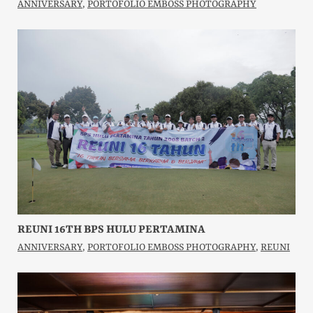
ANNIVERSARY
,
PORTOFOLIO EMBOSS PHOTOGRAPHY
REUNI 16TH BPS HULU PERTAMINA
ANNIVERSARY
,
PORTOFOLIO EMBOSS PHOTOGRAPHY
,
REUNI