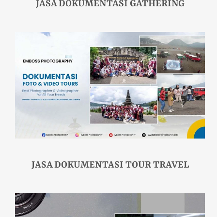
JASA DOKUMENTASI GATHERING
JASA DOKUMENTASI TOUR TRAVEL