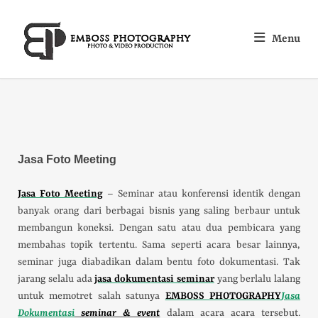
Menu
Jasa Foto Meeting
Jasa Foto Meeting
– Seminar atau konferensi identik dengan
banyak orang dari berbagai bisnis yang saling berbaur untuk
membangun koneksi. Dengan satu atau dua pembicara yang
membahas topik tertentu. Sama seperti acara besar lainnya,
seminar juga diabadikan dalam bentu foto dokumentasi. Tak
jarang selalu ada
jasa dokumentasi seminar
yang berlalu lalang
untuk memotret salah satunya
EMBOSS PHOTOGRAPHY
Jasa
Dokumentasi
seminar & event
dalam acara acara tersebut.