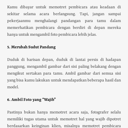
Kamu dibayar untuk memotret pembicara atau keadaan di
sekitar selama acara berlangsung. Tapi, jangan sampai
pekerjaanmu menghalangi pandangan para tamu dalam
memerhatikan pembicara dengan berdiri di depan mereka
hanya untuk mengambil foto pembicara lebih jelas.
5. Merubah Sudut Pandang
Duduk di barisan depan, duduk di lantai persis di hadapan
panggung, mengambil gambar dari sisi paling belakang dengan
mengikut sertakan para tamu. Ambil gambar dari semua sisi
yang bisa kamu lakukan untuk mendapatkan beberapa hasil dan
model.
6. Ambil Foto yang “Wajib”
Pastinya bukan hanya memotret acara saja, fotografer selalu
memiliki tugas utama untuk memotret hal yang wajib dipotret
berdasarkan keinginan klien, misalnya memotret pembicara