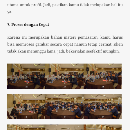
utama untuk profil. Jadi, pastikan kamu tidak melupakan hal itu
ya.
7. Proses dengan Cepat
Karena ini merupakan bahan materi pemasaran, kamu harus
bisa memroses gambar secara cepat namun tetap cermat. Klien
tidak akan menunggu lama, jadi, bekerjalan seefektif mungkin.