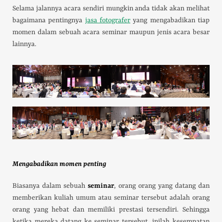
Selama jalannya acara sendiri mungkin anda tidak akan melihat
bagaimana pentingnya
jasa fotografer
yang mengabadikan tiap
momen dalam sebuah acara seminar maupun jenis acara besar
lainnya.
Mengabadikan momen penting
Biasanya dalam sebuah
seminar
, orang orang yang datang dan
memberikan kuliah umum atau seminar tersebut adalah orang
orang yang hebat dan memiliki prestasi tersendiri. Sehingga
ketika mereka datang ke seminar tersebut, inilah kesempatan