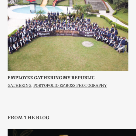
EMPLOYEE GATHERING MY REPUBLIC
GATHERING
,
PORTOFOLIO EMBOSS PHOTOGRAPHY
FROM THE BLOG