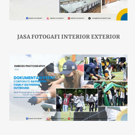
JASA FOTOGAFI INTERIOR EXTERIOR