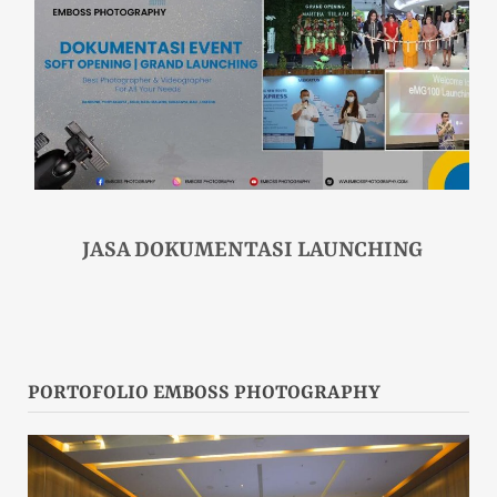
JASA DOKUMENTASI LAUNCHING
PORTOFOLIO EMBOSS PHOTOGRAPHY