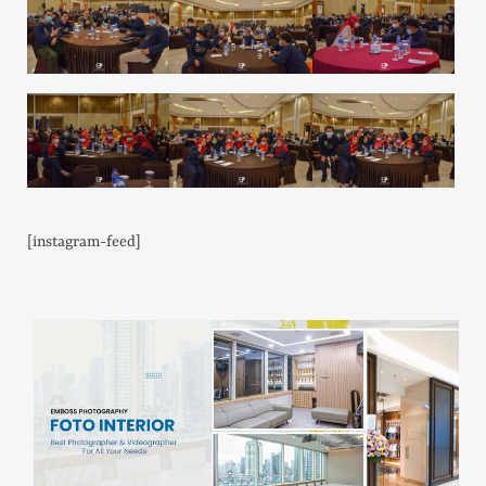
[instagram-feed]