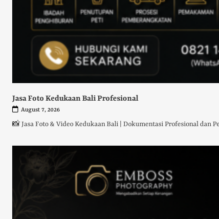
Jasa Foto Kedukaan Bali Profesional
August 7, 2026
📸 Jasa Foto & Video Kedukaan Bali | Dokumentasi Profesional da