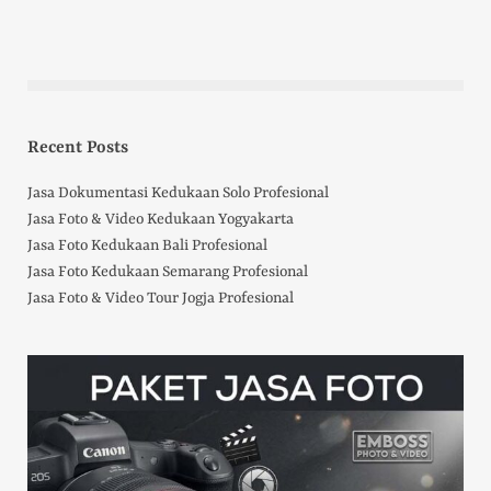
Recent Posts
Jasa Dokumentasi Kedukaan Solo Profesional
Jasa Foto & Video Kedukaan Yogyakarta
Jasa Foto Kedukaan Bali Profesional
Jasa Foto Kedukaan Semarang Profesional
Jasa Foto & Video Tour Jogja Profesional