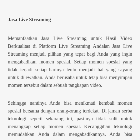
Jasa Live Streaming
Memanfaatkan Jasa Live Streaming untuk Hasil Video
Berkualitas di Platform Live Streaming Andalan Jasa Live
Streaming menjadi pilihan yang tepat bagi Anda yang ingin
mengabadikan momen spesial. Setiap momen spesial yang
tidak terjadi setiap harinya tentu menjadi hal yang sayang
untuk dilewatkan. Anda berusaha untuk tetap bisa menyimpan
momen tersebut dalam sebuah tangkapan video.
Sehingga nantinya Anda bisa menikmati kembali momen
spesial bersama dengan orang-orang terdekat. Di jaman serba
teknologi seperti sekarang ini, pastinya tidak sulit untuk
menangkap setiap momen spesial. Kecanggihan teknologi
memudahkan Anda dalam mengabadikannya. Anda bisa