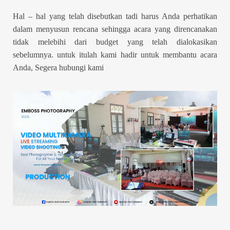
Hal – hal yang telah disebutkan tadi harus Anda perhatikan
dalam menyusun rencana sehingga acara yang direncanakan
tidak melebihi dari budget yang telah dialokasikan
sebelumnya. untuk itulah kami hadir untuk membantu acara
Anda, Segera hubungi kami