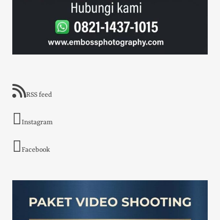
RSS feed
Instagram
Facebook