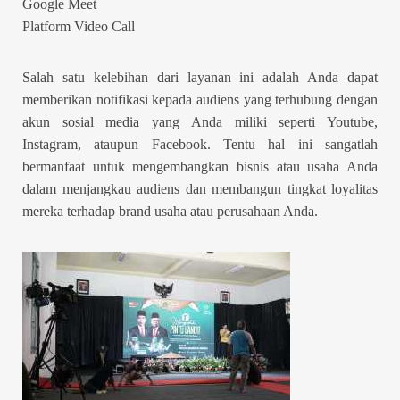
Google Meet
Platform Video Call
Salah satu kelebihan dari layanan ini adalah Anda dapat
memberikan notifikasi kepada audiens yang terhubung dengan
akun sosial media yang Anda miliki seperti Youtube,
Instagram, ataupun Facebook. Tentu hal ini sangatlah
bermanfaat untuk mengembangkan bisnis atau usaha Anda
dalam menjangkau audiens dan membangun tingkat loyalitas
mereka terhadap brand usaha atau perusahaan Anda.