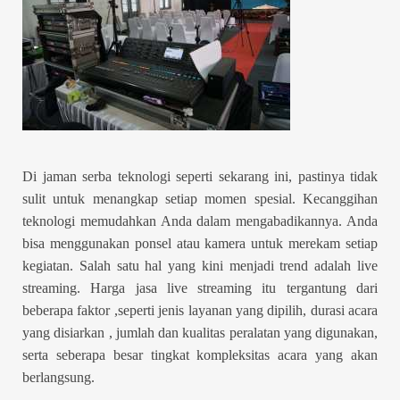
Di jaman serba teknologi seperti sekarang ini, pastinya tidak
sulit untuk menangkap setiap momen spesial. Kecanggihan
teknologi memudahkan Anda dalam mengabadikannya. Anda
bisa menggunakan ponsel atau kamera untuk merekam setiap
kegiatan. Salah satu hal yang kini menjadi trend adalah live
streaming. Harga jasa live streaming itu tergantung dari
beberapa faktor ,seperti jenis layanan yang dipilih, durasi acara
yang disiarkan , jumlah dan kualitas peralatan yang digunakan,
serta seberapa besar tingkat kompleksitas acara yang akan
berlangsung.