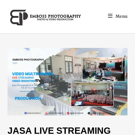
Menu
JASA LIVE STREAMING