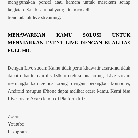
menggunakan ponsel atau kamera untuk merekam setiap
kegiatan. Salah satu hal yang kini menjadi
trend adalah live streaming.
MENAWARKAN KAMU SOLUSI UNTUK
MENYIARKAN EVENT LIVE DENGAN KUALITAS
FULL HD.
Dengan Live stream Kamu tidak perlu khawatir acara-mu tidak
dapat dihadiri dan disaksikan oleh semua orang. Live stream
memungkinkan semua orang dengan perangkat komputer,
Android maupun iPhone dapat melihat acara kamu. Kami bisa
Livestream Acara kamu di Platform ini :
Zoom
Youtube
Instagram