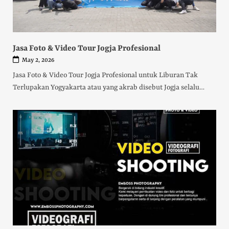
Jasa Foto & Video Tour Jogja Profesional
May 2, 2026
Jasa Foto & Video Tour Jogja Profesional untuk Liburan Tak
Terlupakan Yogyakarta atau yang akrab disebut Jogja selalu…