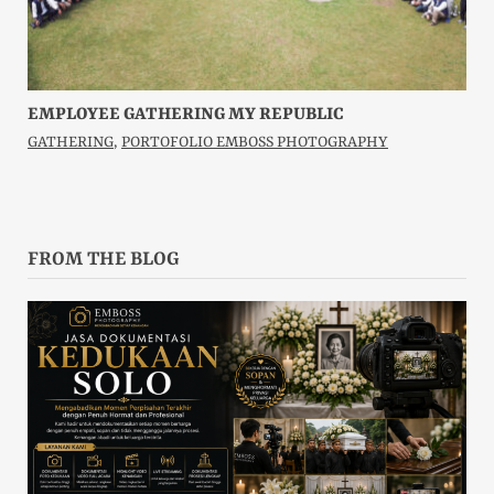
EMPLOYEE GATHERING MY REPUBLIC
GATHERING
,
PORTOFOLIO EMBOSS PHOTOGRAPHY
FROM THE BLOG