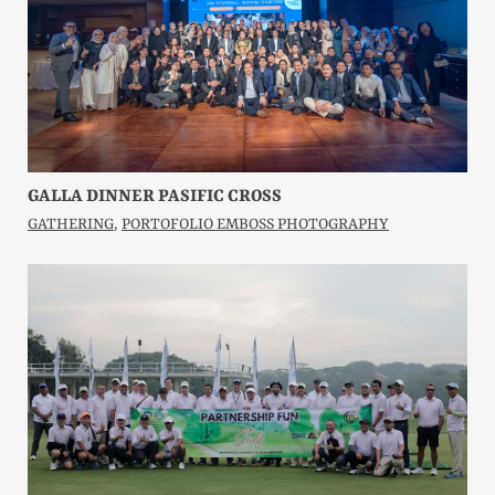
GALLA DINNER PASIFIC CROSS
GATHERING
,
PORTOFOLIO EMBOSS PHOTOGRAPHY