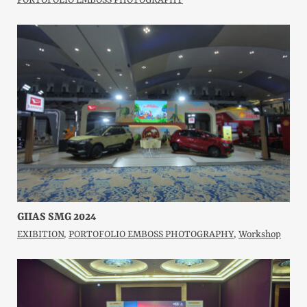
PORTOFOLIO EMBOSS PHOTOGRAPHY
GIIAS SMG 2024
EXIBITION
,
PORTOFOLIO EMBOSS PHOTOGRAPHY
,
Workshop