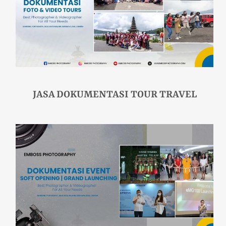
JASA DOKUMENTASI TOUR TRAVEL