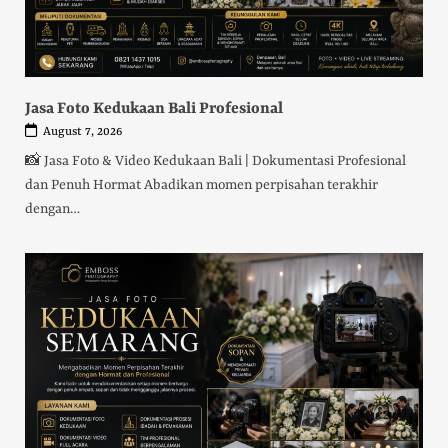
Jasa Foto Kedukaan Bali Profesional
August 7, 2026
📸 Jasa Foto & Video Kedukaan Bali | Dokumentasi Profesional
dan Penuh Hormat Abadikan momen perpisahan terakhir
dengan…