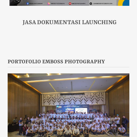
JASA DOKUMENTASI LAUNCHING
PORTOFOLIO EMBOSS PHOTOGRAPHY