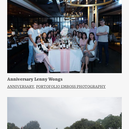
Anniversary Lenny Wongs
ANNIVERSARY
,
PORTOFOLIO EMBOSS PHOTOGRAPHY