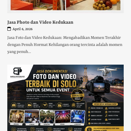
Jasa Photo dan Video Kedukaan
April 6, 2026
Jasa Foto dan Video Kedukaan: Mengabadikan Momen Terakhir
dengan Penuh Hormat Kehilangan orang tercinta adalah momen
yang penuh…