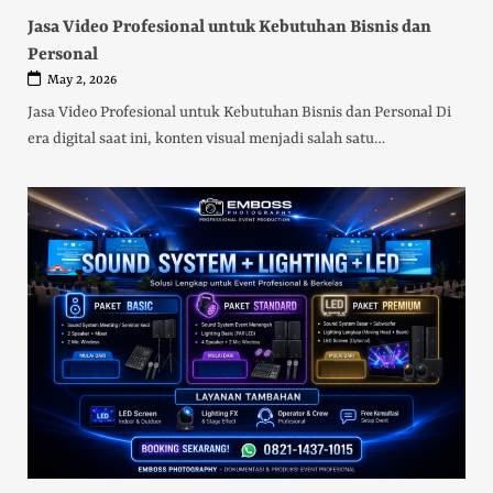
Jasa Video Profesional untuk Kebutuhan Bisnis dan
Personal
May 2, 2026
Jasa Video Profesional untuk Kebutuhan Bisnis dan Personal Di
era digital saat ini, konten visual menjadi salah satu…