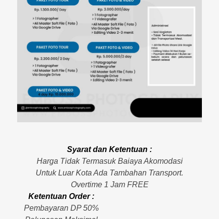
Syarat dan Ketentuan :
Harga Tidak Termasuk Baiaya Akomodasi
Untuk Luar Kota Ada Tambahan Transport.
Overtime 1 Jam FREE
Ketentuan Order :
Pembayaran DP 50%