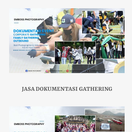
JASA DOKUMENTASI GATHERING