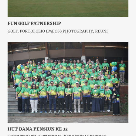
FUN GOLF PATNERSHIP
GOLF
,
PORTOFOLIO EMBOSS PHOTOGRAPHY
,
REUNI
HUT DANA PENSIUN KE 32