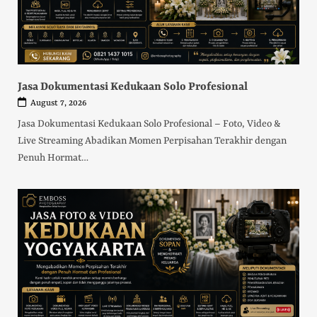
Jasa Dokumentasi Kedukaan Solo Profesional
August 7, 2026
Jasa Dokumentasi Kedukaan Solo Profesional – Foto, Video &
Live Streaming Abadikan Momen Perpisahan Terakhir dengan
Penuh Hormat…