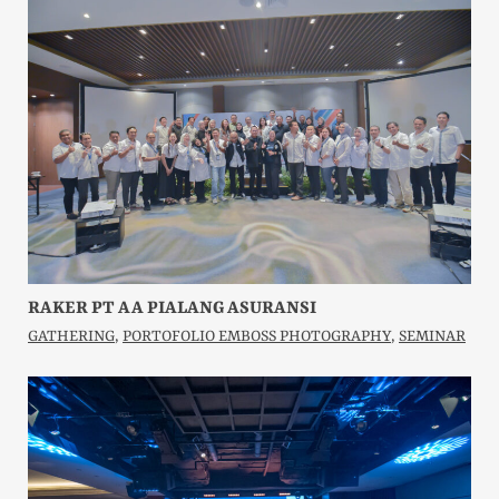
RAKER PT AA PIALANG ASURANSI
GATHERING
,
PORTOFOLIO EMBOSS PHOTOGRAPHY
,
SEMINAR