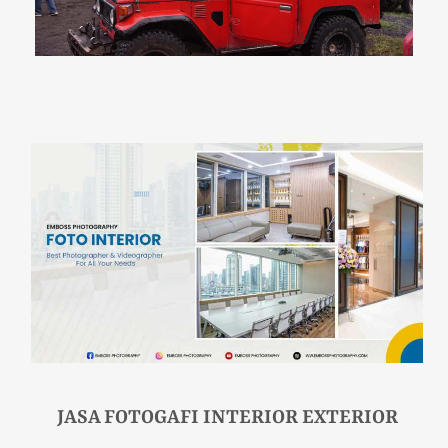
JASA FOTOGAFI INTERIOR EXTERIOR