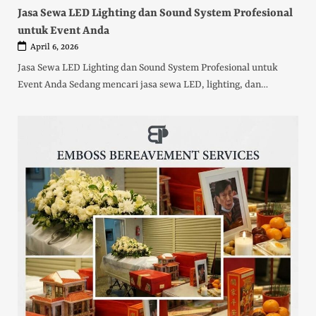
Jasa Sewa LED Lighting dan Sound System Profesional
untuk Event Anda
April 6, 2026
Jasa Sewa LED Lighting dan Sound System Profesional untuk
Event Anda Sedang mencari jasa sewa LED, lighting, dan…