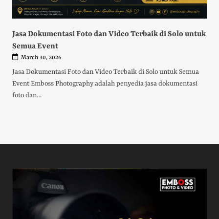
Jasa Dokumentasi Foto dan Video Terbaik di Solo untuk
Semua Event
March 30, 2026
Jasa Dokumentasi Foto dan Video Terbaik di Solo untuk Semua
Event Emboss Photography adalah penyedia jasa dokumentasi
foto dan…