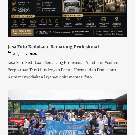
Jasa Foto Kedukaan Semarang Profesional
August 7, 2026
Jasa Foto Kedukaan Semarang Profesional Abadikan Momen
Perpisahan Terakhir dengan Penuh Hormat dan Profesional
Kami menyediakan layanan dokumentasi foto…