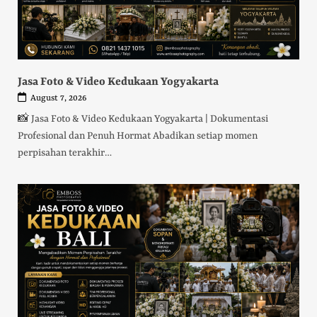
Jasa Foto & Video Kedukaan Yogyakarta
August 7, 2026
📸 Jasa Foto & Video Kedukaan Yogyakarta | Dokumentasi
Profesional dan Penuh Hormat Abadikan setiap momen
perpisahan terakhir…