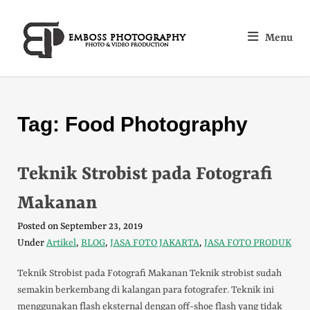
Menu
Tag:
Food Photography
Teknik Strobist pada Fotografi
Makanan
Posted on
September 23, 2019
Under
Artikel
,
BLOG
,
JASA FOTO JAKARTA
,
JASA FOTO PRODUK
Teknik Strobist pada Fotografi Makanan Teknik strobist sudah
semakin berkembang di kalangan para fotografer. Teknik ini
menggunakan flash eksternal dengan off-shoe flash yang tidak