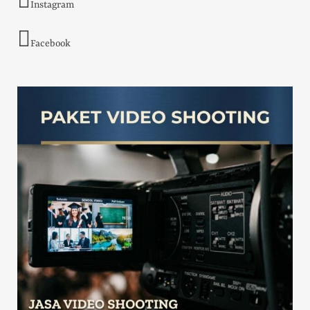
Instagram
Facebook