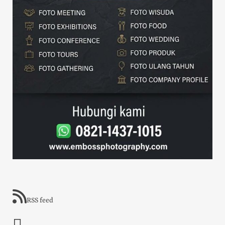
RSS feed