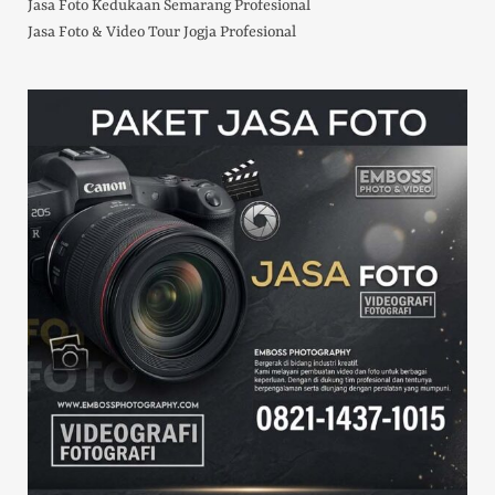
Jasa Foto Kedukaan Semarang Profesional
Jasa Foto & Video Tour Jogja Profesional