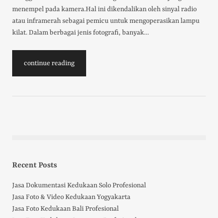
menempel pada kamera.Hal ini dikendalikan oleh sinyal radio
atau inframerah sebagai pemicu untuk mengoperasikan lampu
kilat. Dalam berbagai jenis fotografi, banyak…
continue reading
Recent Posts
Jasa Dokumentasi Kedukaan Solo Profesional
Jasa Foto & Video Kedukaan Yogyakarta
Jasa Foto Kedukaan Bali Profesional