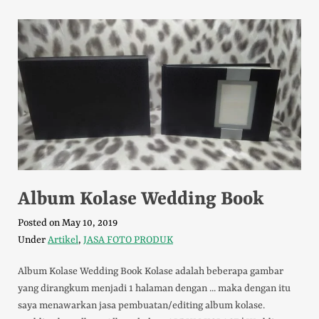
Album Kolase Wedding Book
Posted on
May 10, 2019
Under
Artikel
,
JASA FOTO PRODUK
Album Kolase Wedding Book Kolase adalah beberapa gambar
yang dirangkum menjadi 1 halaman dengan ... maka dengan itu
saya menawarkan jasa pembuatan/editing album kolase.