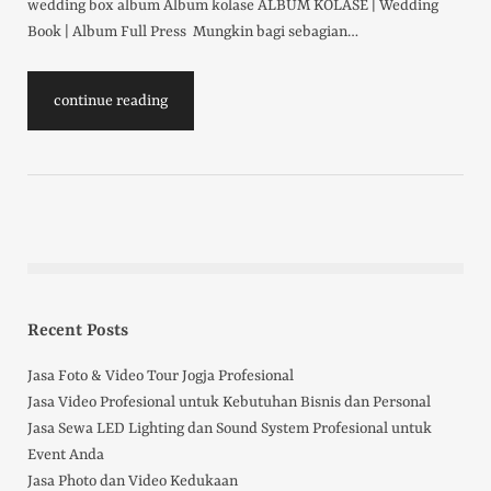
wedding box album Album kolase ALBUM KOLASE | Wedding
Book | Album Full Press Mungkin bagi sebagian…
continue reading
Recent Posts
Jasa Foto & Video Tour Jogja Profesional
Jasa Video Profesional untuk Kebutuhan Bisnis dan Personal
Jasa Sewa LED Lighting dan Sound System Profesional untuk
Event Anda
Jasa Photo dan Video Kedukaan