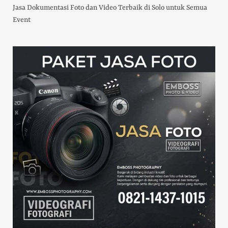
Jasa Dokumentasi Foto dan Video Terbaik di Solo untuk Semua
Event