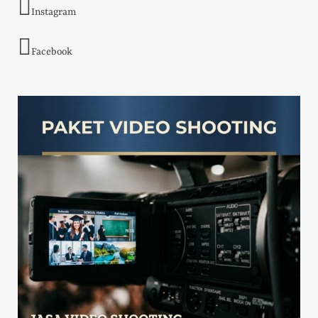
Instagram
Facebook