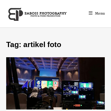
Menu
Tag:
artikel foto