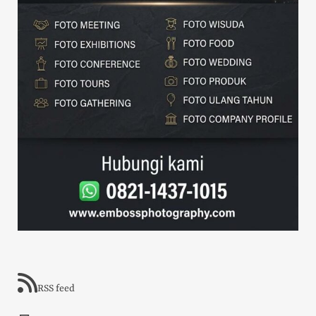
RSS feed