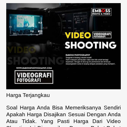
Harga Terjangkau
Soal Harga Anda Bisa Memeriksanya Sendiri
Apakah Harga Disajikan Sesuai Dengan Anda
Atau Tidak. Yang Pasti Harga Dari Video