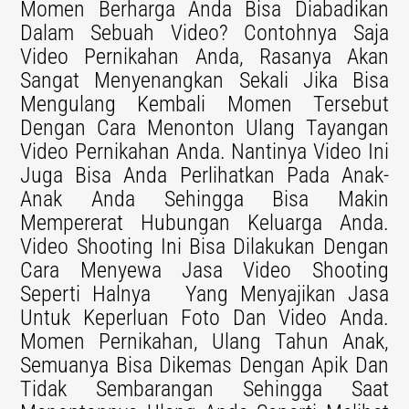
Momen Berharga Anda Bisa Diabadikan
Dalam Sebuah Video? Contohnya Saja
Video Pernikahan Anda, Rasanya Akan
Sangat Menyenangkan Sekali Jika Bisa
Mengulang Kembali Momen Tersebut
Dengan Cara Menonton Ulang Tayangan
Video Pernikahan Anda. Nantinya Video Ini
Juga Bisa Anda Perlihatkan Pada Anak-
Anak Anda Sehingga Bisa Makin
Mempererat Hubungan Keluarga Anda.
Video Shooting Ini Bisa Dilakukan Dengan
Cara Menyewa Jasa Video Shooting
Seperti Halnya Yang Menyajikan Jasa
Untuk Keperluan Foto Dan Video Anda.
Momen Pernikahan, Ulang Tahun Anak,
Semuanya Bisa Dikemas Dengan Apik Dan
Tidak Sembarangan Sehingga Saat