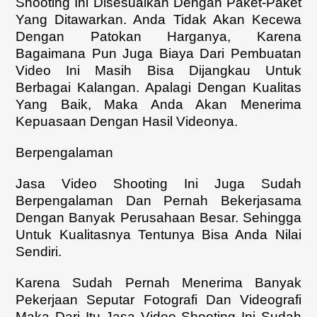
Shooting Ini Disesuaikan Dengan Paket-Paket
Yang Ditawarkan. Anda Tidak Akan Kecewa
Dengan Patokan Harganya, Karena
Bagaimana Pun Juga Biaya Dari Pembuatan
Video Ini Masih Bisa Dijangkau Untuk
Berbagai Kalangan. Apalagi Dengan Kualitas
Yang Baik, Maka Anda Akan Menerima
Kepuasaan Dengan Hasil Videonya.
Berpengalaman
Jasa Video Shooting Ini Juga Sudah
Berpengalaman Dan Pernah Bekerjasama
Dengan Banyak Perusahaan Besar. Sehingga
Untuk Kualitasnya Tentunya Bisa Anda Nilai
Sendiri.
Karena Sudah Pernah Menerima Banyak
Pekerjaan Seputar Fotografi Dan Videografi
Maka Dari Itu Jasa Video Shooting Ini Sudah