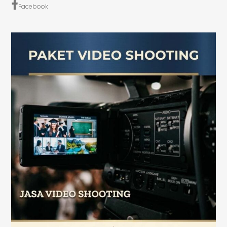
Facebook