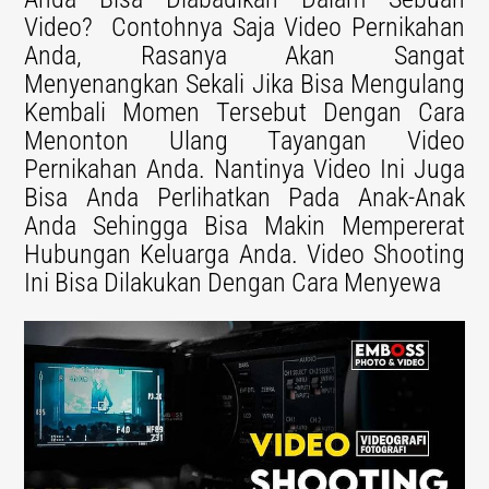
Video?
Contohnya Saja Video Pernikahan
Anda, Rasanya Akan Sangat
Menyenangkan Sekali Jika Bisa Mengulang
Kembali Momen Tersebut Dengan Cara
Menonton Ulang Tayangan Video
Pernikahan Anda.
Nantinya Video Ini Juga
Bisa Anda Perlihatkan Pada Anak-Anak
Anda Sehingga Bisa Makin Mempererat
Hubungan Keluarga Anda. Video Shooting
Ini Bisa Dilakukan Dengan Cara Menyewa