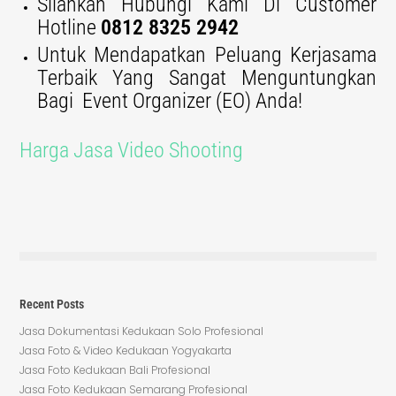
Silahkan Hubungi Kami Di Customer
Hotline
0812 8325 2942
Untuk Mendapatkan Peluang Kerjasama
Terbaik Yang Sangat Menguntungkan
Bagi Event Organizer (EO) Anda!
Harga Jasa Video Shooting
Recent Posts
Jasa Dokumentasi Kedukaan Solo Profesional
Jasa Foto & Video Kedukaan Yogyakarta
Jasa Foto Kedukaan Bali Profesional
Jasa Foto Kedukaan Semarang Profesional