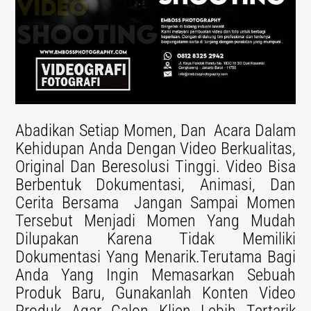
Abadikan Setiap Momen, Dan Acara Dalam
Kehidupan Anda Dengan Video Berkualitas,
Original Dan Beresolusi Tinggi. Video Bisa
Berbentuk Dokumentasi, Animasi, Dan
Cerita Bersama Jangan Sampai Momen
Tersebut Menjadi Momen Yang Mudah
Dilupakan Karena Tidak Memiliki
Dokumentasi Yang Menarik.
Terutama Bagi
Anda Yang Ingin Memasarkan Sebuah
Produk Baru, Gunakanlah Konten Video
Produk Agar Calon Klien Lebih Tertarik