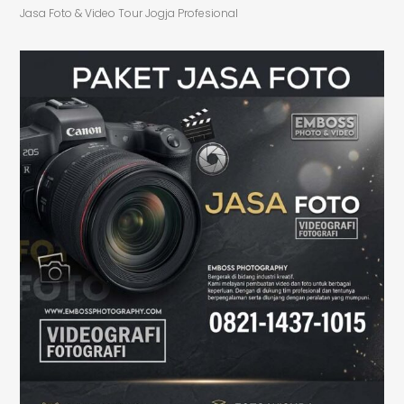
Jasa Foto & Video Tour Jogja Profesional