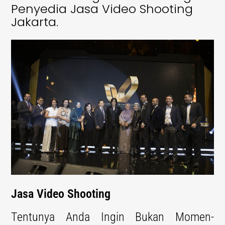
Penyedia Jasa Video Shooting
Jakarta.
Jasa Video Shooting
Tentunya Anda Ingin Bukan Momen-