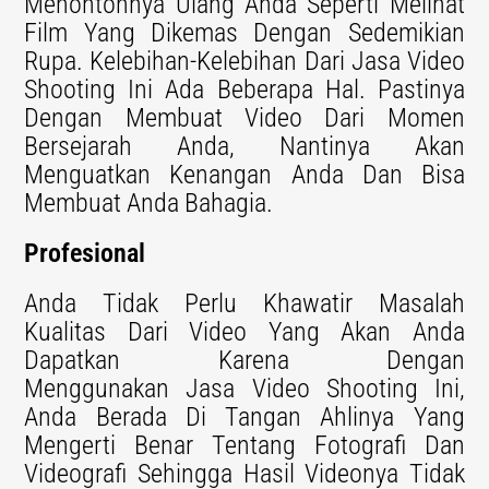
Menontonnya Ulang Anda Seperti Melihat
Film Yang Dikemas Dengan Sedemikian
Rupa. Kelebihan-Kelebihan Dari Jasa Video
Shooting Ini Ada Beberapa Hal. Pastinya
Dengan Membuat Video Dari Momen
Bersejarah Anda, Nantinya Akan
Menguatkan Kenangan Anda Dan Bisa
Membuat Anda Bahagia.
Profesional
Anda Tidak Perlu Khawatir Masalah
Kualitas Dari Video Yang Akan Anda
Dapatkan Karena Dengan
Menggunakan Jasa Video Shooting Ini,
Anda Berada Di Tangan Ahlinya Yang
Mengerti Benar Tentang Fotografi Dan
Videografi Sehingga Hasil Videonya Tidak