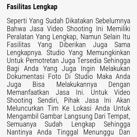
Fasilitas Lengkap
Seperti Yang Sudah Dikatakan Sebelumnya
Bahwa Jasa Video Shooting Ini Memiliki
Peralatan Yang Lengkap, Namun Selain Itu
Fasilitas Yang Diberikan Juga Sama
Lengkapnya. Studio Yang Memungkinkan
Untuk Pemotretan Juga Tersedia Sehingga
Bagi Anda Yang Juga Ingin Melakukan
Dokumentasi Foto Di Studio Maka Anda
Juga Bisa Melakukannya Dengan
Memanfaatkan Jasa Ini. Untuk Video
Shooting Sendiri, Pihak Jasa Ini Akan
Meluncurkan Tim Ke Lokasi Anda Untuk
Mengambil Gambar Langsung Dari Tempat,
Semuanya Sudah Lengkap Sehingga
Nantinya Anda Tinggal Menunggu Dan