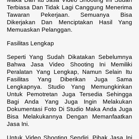
Terbiasa Dan Tidak Lagi Canggung Menerima
Tawaran Pekerjaan. Semuanya Bisa
Dikerjakan Dan Menciptakan Hasil Yang
Memuaskan Pelanggan.
Fasilitas Lengkap
Seperti Yang Sudah Dikatakan Sebelumnya
Bahwa Jasa Video Shooting Ini Memiliki
Peralatan Yang Lengkap, Namun Selain Itu
Fasilitas Yang Diberikan Juga Sama
Lengkapnya. Studio Yang Memungkinkan
Untuk Pemotretan Juga Tersedia Sehingga
Bagi Anda Yang Juga Ingin Melakukan
Dokumentasi Foto Di Studio Maka Anda Juga
Bisa Melakukannya Dengan Memanfaatkan
Jasa Ini.
Untuk Video Shooting Sendiri, Pihak Jasa Ini