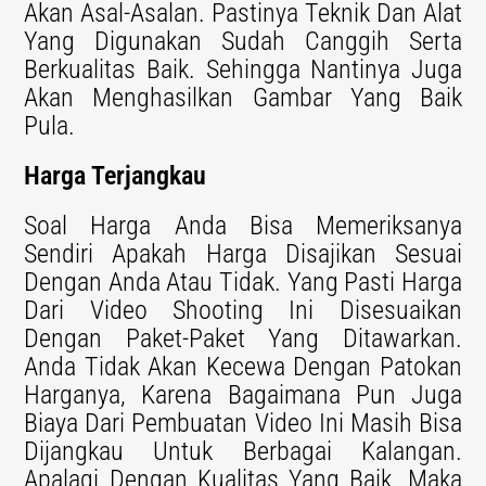
Akan Asal-Asalan. Pastinya Teknik Dan Alat
Yang Digunakan Sudah Canggih Serta
Berkualitas Baik. Sehingga Nantinya Juga
Akan Menghasilkan Gambar Yang Baik
Pula.
Harga Terjangkau
Soal Harga Anda Bisa Memeriksanya
Sendiri Apakah Harga Disajikan Sesuai
Dengan Anda Atau Tidak. Yang Pasti Harga
Dari Video Shooting Ini Disesuaikan
Dengan Paket-Paket Yang Ditawarkan.
Anda Tidak Akan Kecewa Dengan Patokan
Harganya, Karena Bagaimana Pun Juga
Biaya Dari Pembuatan Video Ini Masih Bisa
Dijangkau Untuk Berbagai Kalangan.
Apalagi Dengan Kualitas Yang Baik, Maka