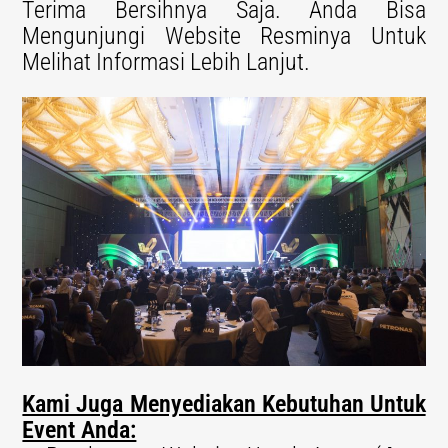
Terima Bersihnya Saja. Anda Bisa
Mengunjungi Website Resminya Untuk
Melihat Informasi Lebih Lanjut.
Kami Juga Menyediakan Kebutuhan Untuk
Event Anda: