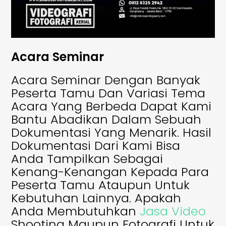
Acara Seminar
Acara Seminar Dengan Banyak
Peserta Tamu Dan Variasi Tema
Acara Yang Berbeda Dapat Kami
Bantu Abadikan Dalam Sebuah
Dokumentasi Yang Menarik. Hasil
Dokumentasi Dari Kami Bisa
Anda Tampilkan Sebagai
Kenang-Kenangan Kepada Para
Peserta Tamu Ataupun Untuk
Kebutuhan Lainnya. Apakah
Anda Membutuhkan
Jasa Video
Shooting Maupun Fotografi Untuk