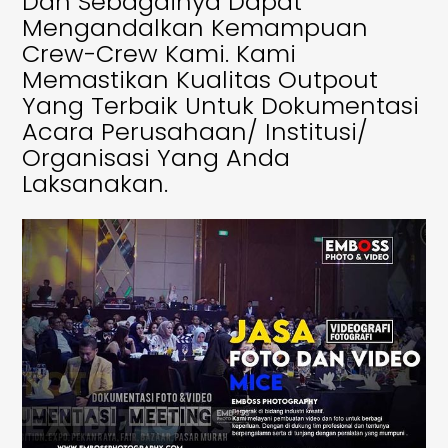
Dan Sebagainya Dapat
Mengandalkan Kemampuan
Crew-Crew Kami. Kami
Memastikan Kualitas Outpout
Yang Terbaik Untuk Dokumentasi
Acara Perusahaan/ Institusi/
Organisasi Yang Anda
Laksanakan.