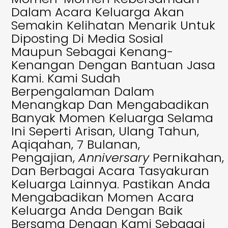
Dalam Acara Keluarga Akan
Semakin Kelihatan Menarik Untuk
Diposting Di Media Sosial
Maupun Sebagai Kenang-
Kenangan Dengan Bantuan Jasa
Kami. Kami Sudah
Berpengalaman Dalam
Menangkap Dan Mengabadikan
Banyak Momen Keluarga Selama
Ini Seperti Arisan, Ulang Tahun,
Aqiqahan, 7 Bulanan,
Pengajian,
Anniversary
Pernikahan,
Dan Berbagai Acara Tasyakuran
Keluarga Lainnya. Pastikan Anda
Mengabadikan Momen Acara
Keluarga Anda Dengan Baik
Bersama Dengan Kami Sebagai