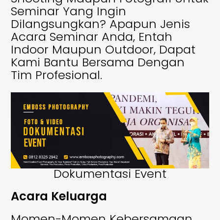
Seminar Yang Ingin
Dilangsungkan? Apapun Jenis
Acara Seminar Anda, Entah
Indoor Maupun Outdoor, Dapat
Kami Bantu Bersama Dengan
Tim Profesional.
Dokumentasi Event
Acara Keluarga
Momen-Momen Kebersamaan