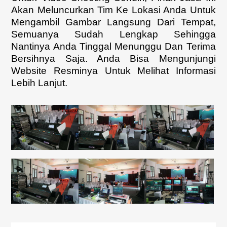
Akan Meluncurkan Tim Ke Lokasi Anda Untuk
Mengambil Gambar Langsung Dari Tempat,
Semuanya Sudah Lengkap Sehingga
Nantinya Anda Tinggal Menunggu Dan Terima
Bersihnya Saja. Anda Bisa Mengunjungi
Website Resminya Untuk Melihat Informasi
Lebih Lanjut.