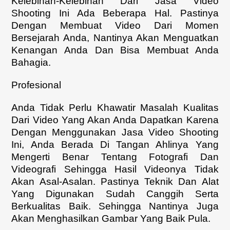
Kelebihan-Kelebihan Dari Jasa Video
Shooting Ini Ada Beberapa Hal. Pastinya
Dengan Membuat Video Dari Momen
Bersejarah Anda, Nantinya Akan Menguatkan
Kenangan Anda Dan Bisa Membuat Anda
Bahagia.
Profesional
Anda Tidak Perlu Khawatir Masalah Kualitas
Dari Video Yang Akan Anda Dapatkan Karena
Dengan Menggunakan Jasa Video Shooting
Ini, Anda Berada Di Tangan Ahlinya Yang
Mengerti Benar Tentang Fotografi Dan
Videografi Sehingga Hasil Videonya Tidak
Akan Asal-Asalan. Pastinya Teknik Dan Alat
Yang Digunakan Sudah Canggih Serta
Berkualitas Baik. Sehingga Nantinya Juga
Akan Menghasilkan Gambar Yang Baik Pula.