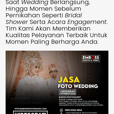
Saat
Wedding
Berlangsung,
Hingga Momen Sebelum
Pernikahan Seperti
Bridal
Shower
Serta Acara
Engagement
.
Tim Kami Akan Memberikan
Kualitas Pelayanan Terbaik Untuk
Momen Paling Berharga Anda.