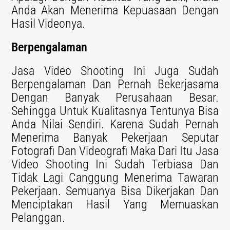
Anda Akan Menerima Kepuasaan Dengan
Hasil Videonya.
Berpengalaman
Jasa Video Shooting Ini Juga Sudah
Berpengalaman Dan Pernah Bekerjasama
Dengan Banyak Perusahaan Besar.
Sehingga Untuk Kualitasnya Tentunya Bisa
Anda Nilai Sendiri. Karena Sudah Pernah
Menerima Banyak Pekerjaan Seputar
Fotografi Dan Videografi Maka Dari Itu Jasa
Video Shooting Ini Sudah Terbiasa Dan
Tidak Lagi Canggung Menerima Tawaran
Pekerjaan. Semuanya Bisa Dikerjakan Dan
Menciptakan Hasil Yang Memuaskan
Pelanggan.