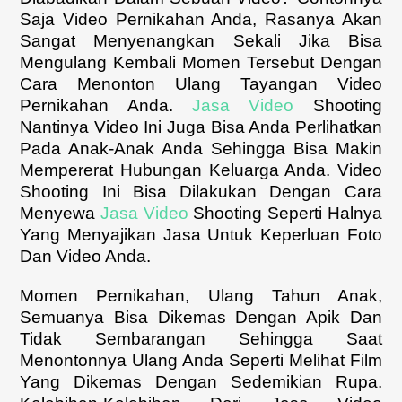
Saja Video Pernikahan Anda, Rasanya Akan
Sangat Menyenangkan Sekali Jika Bisa
Mengulang Kembali Momen Tersebut Dengan
Cara Menonton Ulang Tayangan Video
Pernikahan Anda.
Jasa Video
Shooting
Nantinya Video Ini Juga Bisa Anda Perlihatkan
Pada Anak-Anak Anda Sehingga Bisa Makin
Mempererat Hubungan Keluarga Anda. Video
Shooting Ini Bisa Dilakukan Dengan Cara
Menyewa
Jasa Video
Shooting Seperti Halnya
Yang Menyajikan Jasa Untuk Keperluan Foto
Dan Video Anda.
Momen Pernikahan, Ulang Tahun Anak,
Semuanya Bisa Dikemas Dengan Apik Dan
Tidak Sembarangan Sehingga Saat
Menontonnya Ulang Anda Seperti Melihat Film
Yang Dikemas Dengan Sedemikian Rupa.