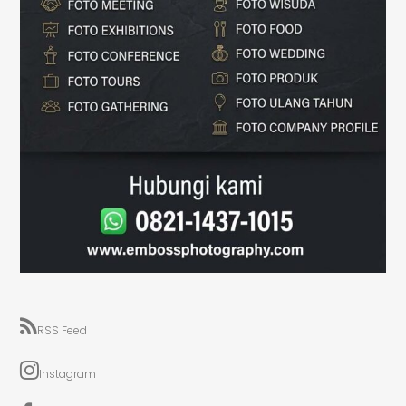
RSS Feed
Instagram