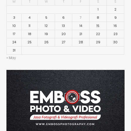
M
T
W
T
F
S
S
1
2
3
4
5
6
7
8
9
10
11
12
13
14
15
16
17
18
19
20
21
22
23
24
25
26
27
28
29
30
31
« May