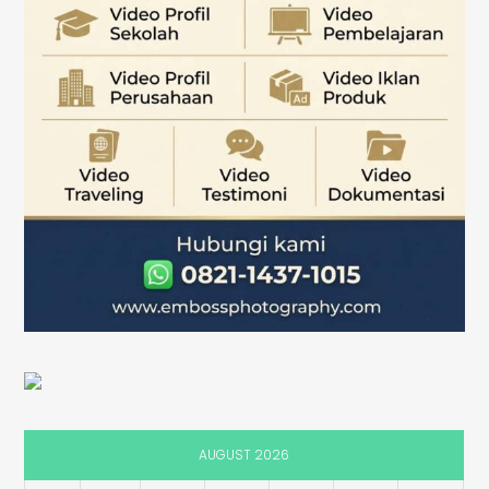
AUGUST 2026