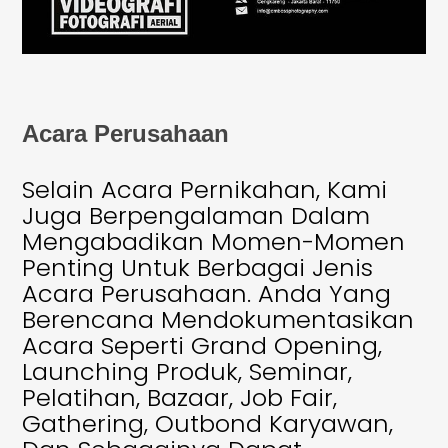
Acara Perusahaan
Selain Acara Pernikahan, Kami
Juga Berpengalaman Dalam
Mengabadikan Momen-Momen
Penting Untuk Berbagai Jenis
Acara Perusahaan. Anda Yang
Berencana Mendokumentasikan
Acara Seperti Grand Opening,
Launching Produk, Seminar,
Pelatihan, Bazaar, Job Fair,
Gathering, Outbond Karyawan,