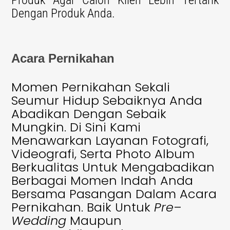
Dengan Produk Anda.
Acara Pernikahan
Momen Pernikahan Sekali
Seumur Hidup Sebaiknya Anda
Abadikan Dengan Sebaik
Mungkin. Di Sini Kami
Menawarkan Layanan Fotografi,
Videografi, Serta Photo Album
Berkualitas Untuk Mengabadikan
Berbagai Momen Indah Anda
Bersama Pasangan Dalam Acara
Pernikahan. Baik Untuk
Pre
–
Wedding
Maupun