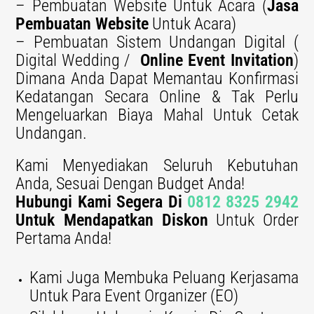
– Pembuatan Website Untuk Acara (
Jasa
Pembuatan Website
Untuk Acara)
– Pembuatan Sistem Undangan Digital (
Digital Wedding /
Online Event Invitation
)
Dimana Anda Dapat Memantau Konfirmasi
Kedatangan Secara Online & Tak Perlu
Mengeluarkan Biaya Mahal Untuk Cetak
Undangan.
Kami Menyediakan Seluruh Kebutuhan
Anda, Sesuai Dengan Budget Anda!
Hubungi Kami Segera Di
0812 8325 2942
Untuk Mendapatkan Diskon
Untuk Order
Pertama Anda!
Kami Juga Membuka Peluang Kerjasama
Untuk Para Event Organizer (EO)