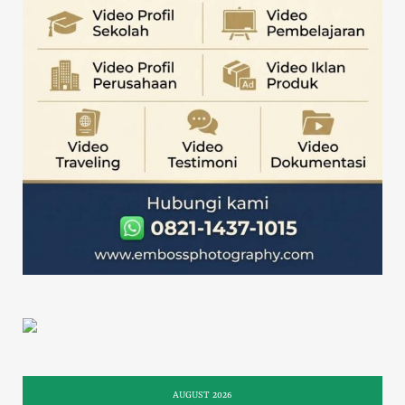
AUGUST 2026