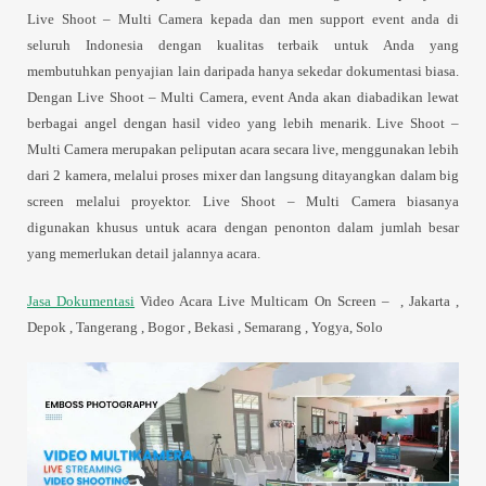
Live Shoot – Multi Camera kepada dan men support event anda di
seluruh Indonesia dengan kualitas terbaik untuk Anda yang
membutuhkan penyajian lain daripada hanya sekedar dokumentasi biasa.
Dengan Live Shoot – Multi Camera, event Anda akan diabadikan lewat
berbagai angel dengan hasil video yang lebih menarik. Live Shoot –
Multi Camera merupakan peliputan acara secara live, menggunakan lebih
dari 2 kamera, melalui proses mixer dan langsung ditayangkan dalam big
screen melalui proyektor. Live Shoot – Multi Camera biasanya
digunakan khusus untuk acara dengan penonton dalam jumlah besar
yang memerlukan detail jalannya acara.
Jasa Dokumentasi
Video Acara Live Multicam On Screen – , Jakarta ,
Depok , Tangerang , Bogor , Bekasi , Semarang , Yogya, Solo