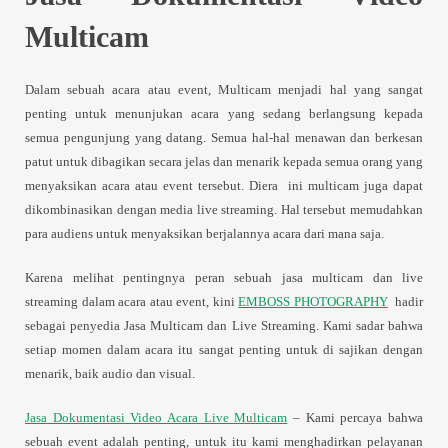
Multicam
Dalam sebuah acara atau event, Multicam menjadi hal yang sangat
penting untuk menunjukan acara yang sedang berlangsung kepada
semua pengunjung yang datang. Semua hal-hal menawan dan berkesan
patut untuk dibagikan secara jelas dan menarik kepada semua orang yang
menyaksikan acara atau event tersebut. Diera ini multicam juga dapat
dikombinasikan dengan media live streaming. Hal tersebut memudahkan
para audiens untuk menyaksikan berjalannya acara dari mana saja.
Karena melihat pentingnya peran sebuah jasa multicam dan live
streaming dalam acara atau event, kini
EMBOSS PHOTOGRAPHY
hadir
sebagai penyedia Jasa Multicam dan Live Streaming. Kami sadar bahwa
setiap momen dalam acara itu sangat penting untuk di sajikan dengan
menarik, baik audio dan visual.
Jasa Dokumentasi Video Acara Live Multicam
– Kami percaya bahwa
sebuah event adalah penting, untuk itu kami menghadirkan pelayanan