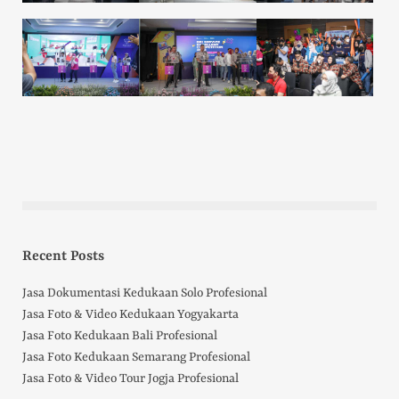
Recent Posts
Jasa Dokumentasi Kedukaan Solo Profesional
Jasa Foto & Video Kedukaan Yogyakarta
Jasa Foto Kedukaan Bali Profesional
Jasa Foto Kedukaan Semarang Profesional
Jasa Foto & Video Tour Jogja Profesional