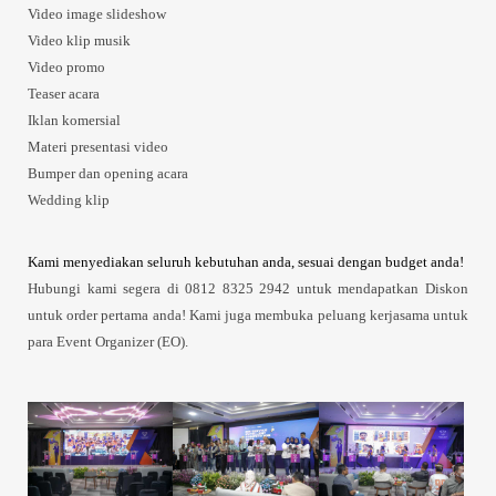
Video image slideshow
Video klip musik
Video promo
Teaser acara
Iklan komersial
Materi presentasi video
Bumper dan opening acara
Wedding klip
Kami menyediakan seluruh kebutuhan anda, sesuai dengan budget anda!
Hubungi kami segera di 0812 8325 2942 untuk mendapatkan Diskon
untuk order pertama anda! Kami juga membuka peluang kerjasama untuk
para Event Organizer (EO).