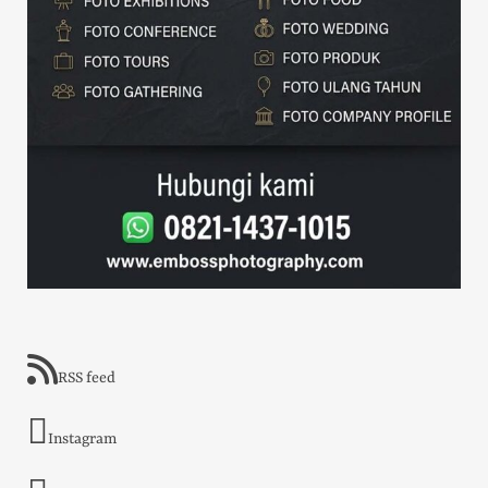
RSS feed
Instagram