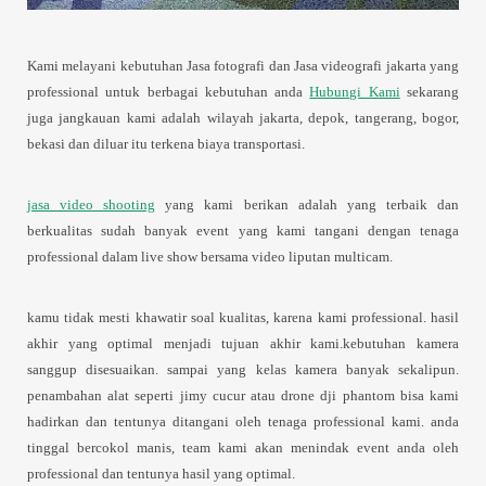
Kami melayani kebutuhan Jasa fotografi dan Jasa videografi jakarta yang
professional untuk berbagai kebutuhan anda
Hubungi Kami
sekarang
juga jangkauan kami adalah wilayah jakarta, depok, tangerang, bogor,
bekasi dan diluar itu terkena biaya transportasi.
jasa video shooting
yang kami berikan adalah yang terbaik dan
berkualitas sudah banyak event yang kami tangani dengan tenaga
professional dalam live show bersama video liputan multicam.
kamu tidak mesti khawatir soal kualitas, karena kami professional. hasil
akhir yang optimal menjadi tujuan akhir kami.kebutuhan kamera
sanggup disesuaikan. sampai yang kelas kamera banyak sekalipun.
penambahan alat seperti jimy cucur atau drone dji phantom bisa kami
hadirkan dan tentunya ditangani oleh tenaga professional kami. anda
tinggal bercokol manis, team kami akan menindak event anda oleh
professional dan tentunya hasil yang optimal.