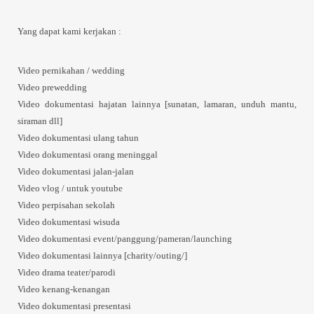
Yang dapat kami kerjakan :
Video pernikahan / wedding
Video prewedding
Video dokumentasi hajatan lainnya [sunatan, lamaran, unduh mantu,
siraman dll]
Video dokumentasi ulang tahun
Video dokumentasi orang meninggal
Video dokumentasi jalan-jalan
Video vlog / untuk youtube
Video perpisahan sekolah
Video dokumentasi wisuda
Video dokumentasi event/panggung/pameran/launching
Video dokumentasi lainnya [charity/outing/]
Video drama teater/parodi
Video kenang-kenangan
Video dokumentasi presentasi