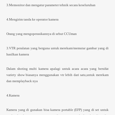
3.Memonitor dan mengatur parameter tehnik secara keseluruhan
4.Mengirim tanda ke operator kamera
Orang yang mengoperasikannya di sebut CCUman
3.VTR peralatan yang berguna untuk merekam/memutar gambar yang di
hasilkan kamera
Dalam shoting multi kamera apalagi untuk acara acara yang bersifat
variety show biasanya menggunakan vtr lebih dari satu,untuk merekam
dan memplayback nya
4.Kamera
Kamera yang di gunakan bisa kamera portable (EFP) yang di set untuk