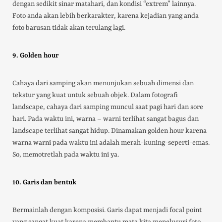
dengan sedikit sinar matahari, dan kondisi “extrem” lainnya.
Foto anda akan lebih berkarakter, karena kejadian yang anda
foto barusan tidak akan terulang lagi.
9. Golden hour
Cahaya dari samping akan menunjukan sebuah dimensi dan
tekstur yang kuat untuk sebuah objek. Dalam fotografi
landscape, cahaya dari samping muncul saat pagi hari dan sore
hari. Pada waktu ini, warna – warni terlihat sangat bagus dan
landscape terlihat sangat hidup. Dinamakan golden hour karena
warna warni pada waktu ini adalah merah-kuning-seperti-emas.
So, memotretlah pada waktu ini ya.
10. Garis dan bentuk
Bermainlah dengan komposisi. Garis dapat menjadi focal point