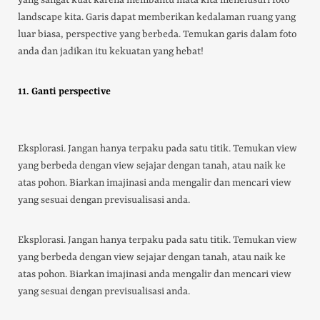
yang sangat kuat karena membantu mata kita menelusuri foto
landscape kita. Garis dapat memberikan kedalaman ruang yang
luar biasa, perspective yang berbeda. Temukan garis dalam foto
anda dan jadikan itu kekuatan yang hebat!
11. Ganti perspective
Eksplorasi. Jangan hanya terpaku pada satu titik. Temukan view
yang berbeda dengan view sejajar dengan tanah, atau naik ke
atas pohon. Biarkan imajinasi anda mengalir dan mencari view
yang sesuai dengan previsualisasi anda.
Eksplorasi. Jangan hanya terpaku pada satu titik. Temukan view
yang berbeda dengan view sejajar dengan tanah, atau naik ke
atas pohon. Biarkan imajinasi anda mengalir dan mencari view
yang sesuai dengan previsualisasi anda.