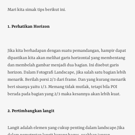
Mari kita simak tips berikut ini.
1. Perhatikan Horizon
Jika kita berhadapan dengan suatu pemandangan, hampir dapat
dipastikan kita akan melihat garis horizontal yang membentang
dan membelah gambar menjadi dua bagian. Ini disebut garis
horizon. Dalam Fotografi Landscape, jika salah satu bagian lebih
menarik. Berilah porsi 2/3 dari frame. Dan yang kurang menarik
beri sisanya yaitu 1/3. Memang tidak mutlak, tetapi bila POI
berada pada bagian yang 2/3 maka kesannya akan lebih kuat.
2. Pertimbangkan langit
Langit adalah elemen yang cukup penting dalam landscape.Jika