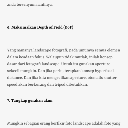
anda tersenyum nantinya.
6. Maksimalkan Depth of Field (DoF)
Yang namanya landscape fotografi, pada umumya semua elemen
dalam keadaan fokus. Walaupun tidak mutlak, inilah konsep
dasar dari fotografi landscape. Untuk itu gunakan aperture
sekecil mungkin. Dan jika perlu, terapkan konsep hyporfocal
distance. Dan jika kita mengecilkan aperture, otomatis shutter
speed akan berkurang dan tripod dibutuhkan.
7. Tangkap gerakan alam
Mungkin sebagian orang berfikir foto landscape adalah foto yang