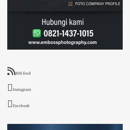
RSS feed
Instagram
Facebook