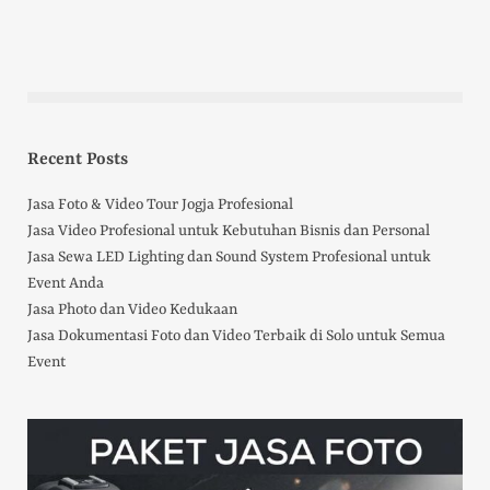
Recent Posts
Jasa Foto & Video Tour Jogja Profesional
Jasa Video Profesional untuk Kebutuhan Bisnis dan Personal
Jasa Sewa LED Lighting dan Sound System Profesional untuk
Event Anda
Jasa Photo dan Video Kedukaan
Jasa Dokumentasi Foto dan Video Terbaik di Solo untuk Semua
Event