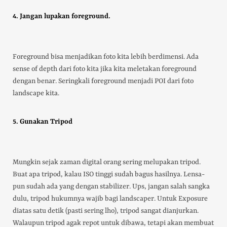
4. Jangan lupakan foreground.
Foreground bisa menjadikan foto kita lebih berdimensi. Ada
sense of depth dari foto kita jika kita meletakan foreground
dengan benar. Seringkali foreground menjadi POI dari foto
landscape kita.
5. Gunakan Tripod
Mungkin sejak zaman digital orang sering melupakan tripod.
Buat apa tripod, kalau ISO tinggi sudah bagus hasilnya. Lensa-
pun sudah ada yang dengan stabilizer. Ups, jangan salah sangka
dulu, tripod hukumnya wajib bagi landscaper. Untuk Exposure
diatas satu detik (pasti sering lho), tripod sangat dianjurkan.
Walaupun tripod agak repot untuk dibawa, tetapi akan membuat