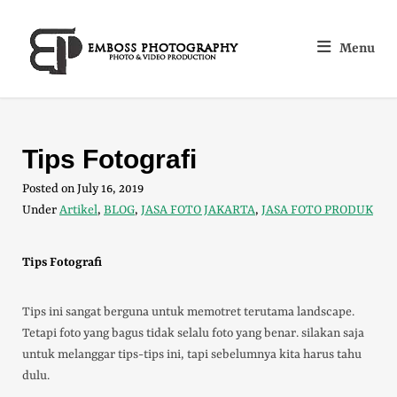
Menu
Tips Fotografi
Posted on
July 16, 2019
Under
Artikel
,
BLOG
,
JASA FOTO JAKARTA
,
JASA FOTO PRODUK
Tips Fotografi
Tips ini sangat berguna untuk memotret terutama landscape.
Tetapi foto yang bagus tidak selalu foto yang benar. silakan saja
untuk melanggar tips-tips ini, tapi sebelumnya kita harus tahu
dulu.