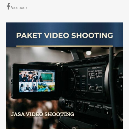
Facebook