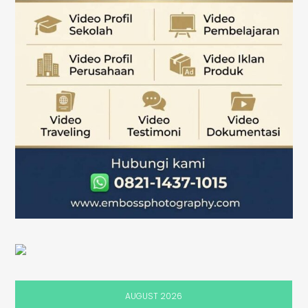
AUGUST 2026