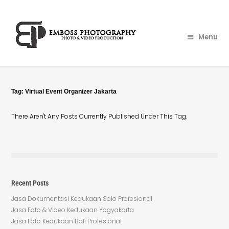
Menu
Tag:
Virtual Event Organizer Jakarta
There Aren't Any Posts Currently Published Under This Tag.
Recent Posts
Jasa Dokumentasi Kedukaan Solo Profesional
Jasa Foto & Video Kedukaan Yogyakarta
Jasa Foto Kedukaan Bali Profesional