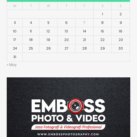
M
T
W
T
F
S
S
1
2
3
4
5
6
7
8
9
10
11
12
13
14
15
16
17
18
19
20
21
22
23
24
25
26
27
28
29
30
31
« May