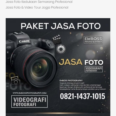
Jasa Foto Kedukaan Semarang Profesional
Jasa Foto & Video Tour Jogja Profesional