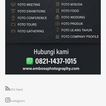
RSS Feed
Instagram