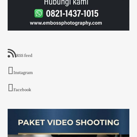
RSS feed
Instagram
Facebook