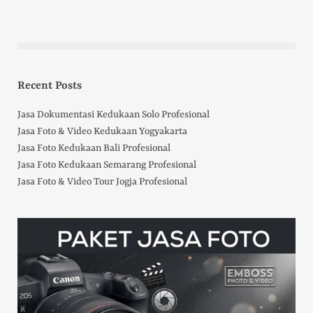
Recent Posts
Jasa Dokumentasi Kedukaan Solo Profesional
Jasa Foto & Video Kedukaan Yogyakarta
Jasa Foto Kedukaan Bali Profesional
Jasa Foto Kedukaan Semarang Profesional
Jasa Foto & Video Tour Jogja Profesional