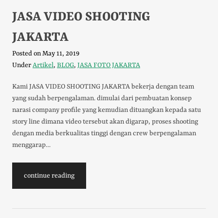
JASA VIDEO SHOOTING
JAKARTA
Posted on
May 11, 2019
Under
Artikel
,
BLOG
,
JASA FOTO JAKARTA
Kami JASA VIDEO SHOOTING JAKARTA bekerja dengan team
yang sudah berpengalaman. dimulai dari pembuatan konsep
narasi company profile yang kemudian dituangkan kepada satu
story line dimana video tersebut akan digarap, proses shooting
dengan media berkualitas tinggi dengan crew berpengalaman
menggarap…
continue reading