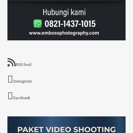
RSS feed
Instagram
Facebook