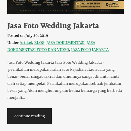
Jasa Foto Wedding Jakarta
Posted on
July 30, 2019
Under
Artikel
,
BLOG
,
JASA DOKUMENTASI
,
JASA
DOKUMENTASI FOTO DAN VIDEO
,
JASA FOTO JAKARTA
Jasa Foto Wedding Jakarta Jasa Foto Wedding Jakarta -
pernikahan merupakan salah satu kejadian atau acara yang
benar-benar sangat sakral dan umumnya sangat dinanti-nanti
oleh setiap mempelai. Pernikahan merupakan sebuah jembatan
besar yang Akan menghubungkan kedua keluarga yang berbeda
menjadi…
continue reading