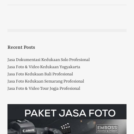
Recent Posts
Jasa Dokumentasi Kedukaan Solo Profesional
Jasa Foto & Video Kedukaan Yogyakarta
Jasa Foto Kedukaan Bali Profesional
Jasa Foto Kedukaan Semarang Profesional
Jasa Foto & Video Tour Jogja Profesional