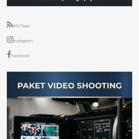
RSS Feed
Instagram
Facebook