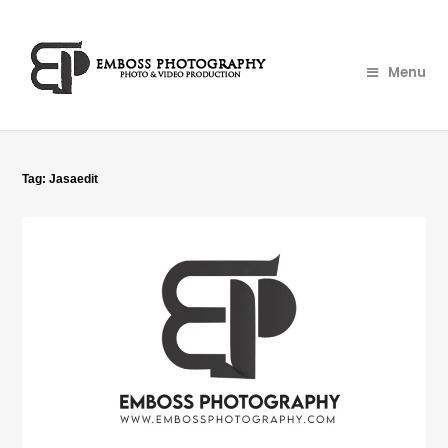
Menu
Tag:
Jasaedit