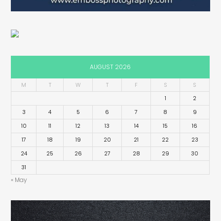
AUGUST 2026
M
T
W
T
F
S
S
1
2
3
4
5
6
7
8
9
10
11
12
13
14
15
16
17
18
19
20
21
22
23
24
25
26
27
28
29
30
31
« May