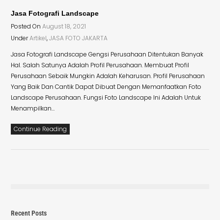
Jasa Fotografi Landscape
Posted On
August 18, 2021
Under
Artikel
,
JASA FOTO JAKARTA
Jasa Fotografi Landscape Gengsi Perusahaan Ditentukan Banyak
Hal. Salah Satunya Adalah Profil Perusahaan. Membuat Profil
Perusahaan Sebaik Mungkin Adalah Keharusan. Profil Perusahaan
Yang Baik Dan Cantik Dapat Dibuat Dengan Memanfaatkan Foto
Landscape Perusahaan. Fungsi Foto Landscape Ini Adalah Untuk
Menampilkan…
Continue Reading
Recent Posts