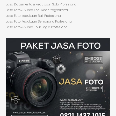
Jasa Dokumentasi Kedukaan Solo Profesional
Jasa Foto & Video Kedukaan Yogyakarta
Jasa Foto Kedukaan Bali Profesional
Jasa Foto Kedukaan Semarang Profesional
Jasa Foto & Video Tour Jogja Profesional