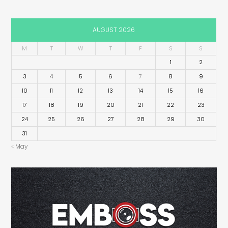
AUGUST 2026
M
T
W
T
F
S
S
1
2
3
4
5
6
7
8
9
10
11
12
13
14
15
16
17
18
19
20
21
22
23
24
25
26
27
28
29
30
31
« May