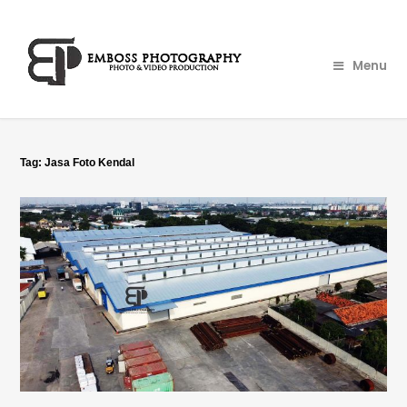
Menu
Tag:
Jasa Foto Kendal