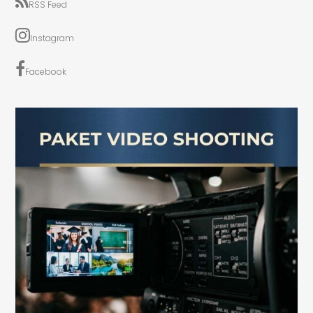
RSS Feed
Instagram
Facebook