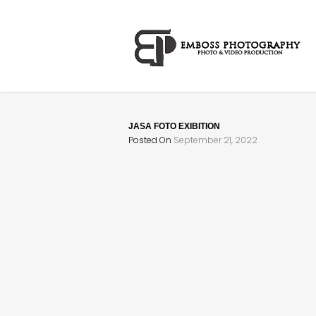
JASA FOTO EXIBITION
Posted On
September 21, 2022