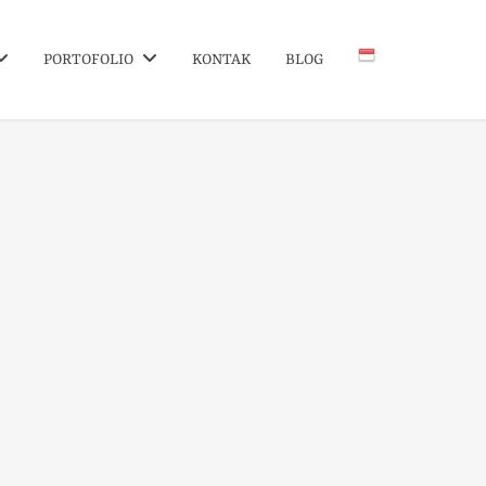
PORTOFOLIO
KONTAK
BLOG