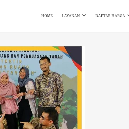
HOME
LAYANAN
DAFTAR HARGA