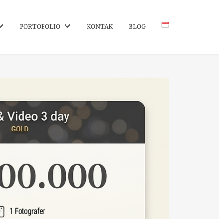
PORTOFOLIO
KONTAK
BLOG