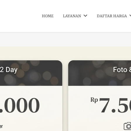
HOME
LAYANAN
DAFTAR HARGA