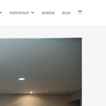
PORTOFOLIO
KONTAK
BLOG