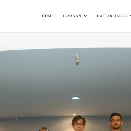
HOME
LAYANAN
DAFTAR HARGA