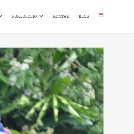
PORTOFOLIO
KONTAK
BLOG