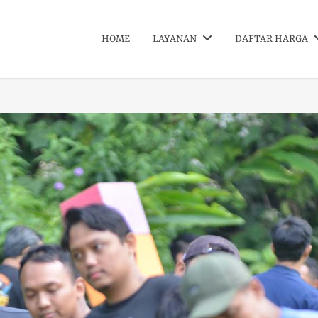
HOME
LAYANAN
DAFTAR HARGA