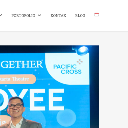
PORTOFOLIO
KONTAK
BLOG