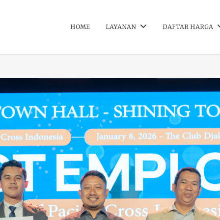
HOME
LAYANAN
DAFTAR HARGA