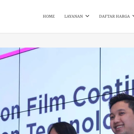
HOME
LAYANAN
DAFTAR HARGA