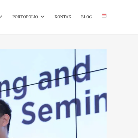
PORTOFOLIO
KONTAK
BLOG