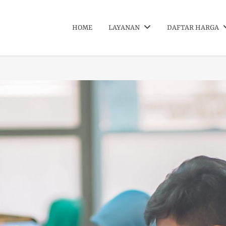
HOME
LAYANAN
DAFTAR HARGA