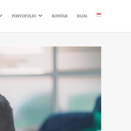
PORTOFOLIO
KONTAK
BLOG