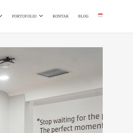
PORTOFOLIO
KONTAK
BLOG