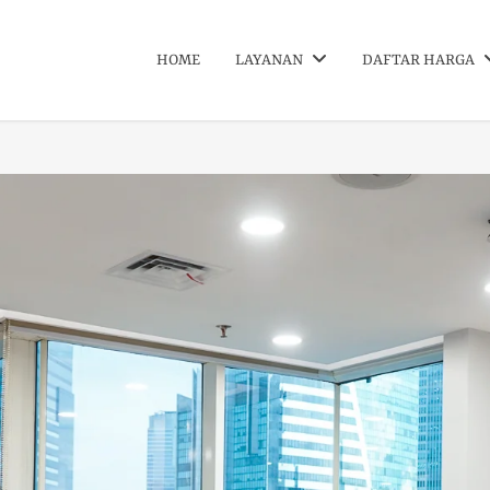
HOME
LAYANAN
DAFTAR HARGA