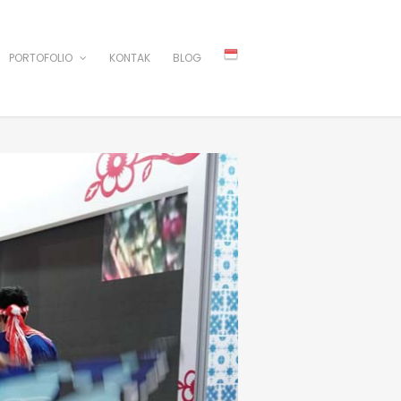
PORTOFOLIO
KONTAK
BLOG