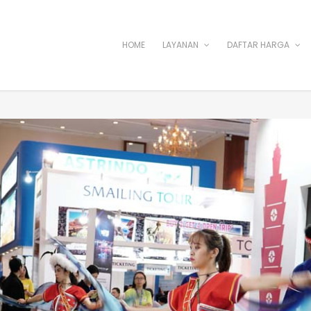
HOME
LAYANAN
DAFTAR HARGA