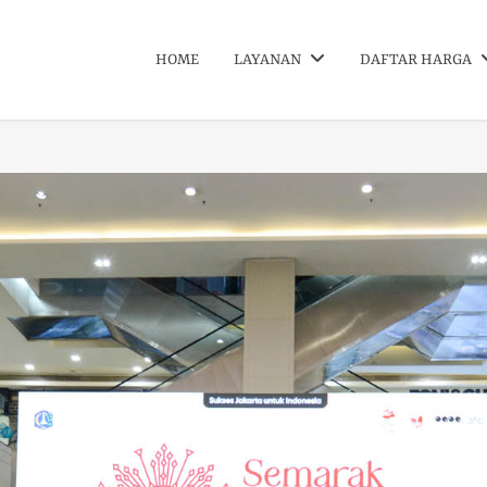
HOME
LAYANAN
DAFTAR HARGA