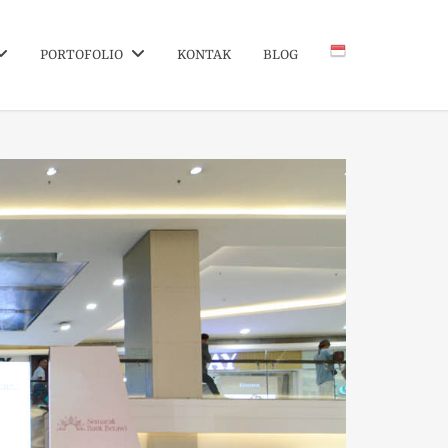
PORTOFOLIO
KONTAK
BLOG