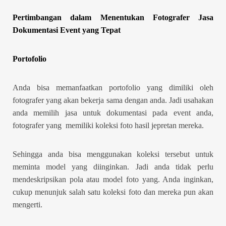
Pertimbangan dalam Menentukan Fotografer Jasa
Dokumentasi Event yang Tepat
Portofolio
Anda bisa memanfaatkan portofolio yang dimiliki oleh
fotografer yang akan bekerja sama dengan anda. Jadi usahakan
anda memilih jasa untuk dokumentasi pada event anda,
fotografer yang memiliki koleksi foto hasil jepretan mereka.
Sehingga anda bisa menggunakan koleksi tersebut untuk
meminta model yang diinginkan. Jadi anda tidak perlu
mendeskripsikan pola atau model foto yang. Anda inginkan,
cukup menunjuk salah satu koleksi foto dan mereka pun akan
mengerti.