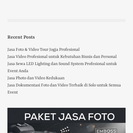
Recent Posts
Jasa Foto & Video Tour Jogja Profesional
Jasa Video Profesional untuk Kebutuhan Bisnis dan Personal
Jasa Sewa LED Lighting dan Sound System Profesional untuk
Event Anda
Jasa Photo dan Video Kedukaan
Jasa Dokumentasi Foto dan Video Terbaik di Solo untuk Semua
Event