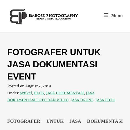
Menu
FOTOGRAFER UNTUK
JASA DOKUMENTASI
EVENT
Posted on
August 2, 2019
Under
Artikel
,
BLOG
,
JASA DOKUMENTASI
,
JASA
DOKUMENTASI FOTO DAN VIDEO
,
JASA DRONE
,
JASA FOTO
FOTOGRAFER UNTUK JASA DOKUMENTASI