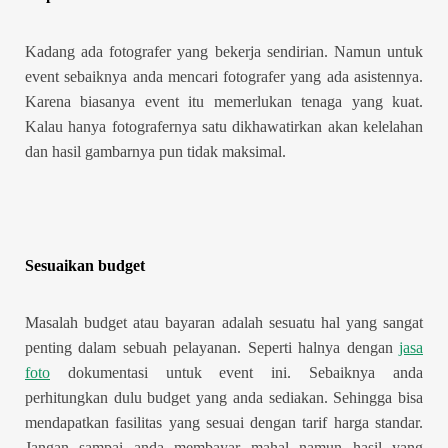
Kadang ada fotografer yang bekerja sendirian. Namun untuk
event sebaiknya anda mencari fotografer yang ada asistennya.
Karena biasanya event itu memerlukan tenaga yang kuat.
Kalau hanya fotografernya satu dikhawatirkan akan kelelahan
dan hasil gambarnya pun tidak maksimal.
Sesuaikan budget
Masalah budget atau bayaran adalah sesuatu hal yang sangat
penting dalam sebuah pelayanan. Seperti halnya dengan
jasa
foto
dokumentasi untuk event ini. Sebaiknya anda
perhitungkan dulu budget yang anda sediakan. Sehingga bisa
mendapatkan fasilitas yang sesuai dengan tarif harga standar.
Jangan sampai anda membayar mahal namun hasil yang