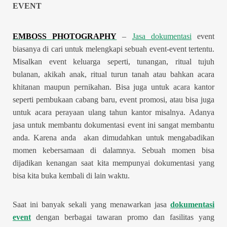
EVENT
EMBOSS PHOTOGRAPHY
–
Jasa dokumentasi
event
biasanya di cari untuk melengkapi sebuah event-event tertentu.
Misalkan event keluarga seperti, tunangan, ritual tujuh
bulanan, akikah anak, ritual turun tanah atau bahkan acara
khitanan maupun pernikahan. Bisa juga untuk acara kantor
seperti pembukaan cabang baru, event promosi, atau bisa juga
untuk acara perayaan ulang tahun kantor misalnya. Adanya
jasa untuk membantu dokumentasi event ini sangat membantu
anda. Karena anda akan dimudahkan untuk mengabadikan
momen kebersamaan di dalamnya. Sebuah momen bisa
dijadikan kenangan saat kita mempunyai dokumentasi yang
bisa kita buka kembali di lain waktu.
Saat ini banyak sekali yang menawarkan jasa
dokumentasi
event
dengan berbagai tawaran promo dan fasilitas yang