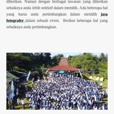
diberikan. Namun dengan berbagai tawaran yang diberikan
sebaiknya anda lebih selektif dalam memilih. Ada beberapa hal
yang harus anda pertimbangkan dalam memilih
jasa
fotografer
dalam sebuah event. Berikut beberapa hal yang
sebaiknya anda pertimbangkan.