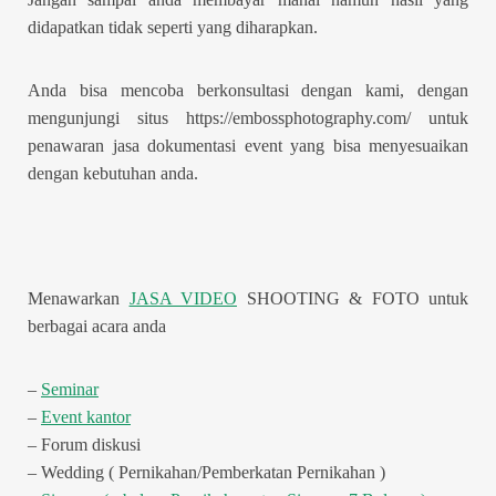
didapatkan tidak seperti yang diharapkan.
Anda bisa mencoba berkonsultasi dengan kami, dengan
mengunjungi situs https://embossphotography.com/ untuk
penawaran jasa dokumentasi event yang bisa menyesuaikan
dengan kebutuhan anda.
Menawarkan
JASA VIDEO
SHOOTING & FOTO untuk
berbagai acara anda
–
Seminar
–
Event kantor
– Forum diskusi
– Wedding ( Pernikahan/Pemberkatan Pernikahan )