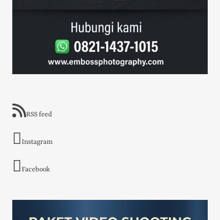
RSS feed
Instagram
Facebook