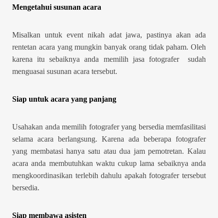
Mengetahui susunan acara
Misalkan untuk event nikah adat jawa, pastinya akan ada
rentetan acara yang mungkin banyak orang tidak paham. Oleh
karena itu sebaiknya anda memilih jasa fotografer sudah
menguasai susunan acara tersebut.
Siap untuk acara yang panjang
Usahakan anda memilih fotografer yang bersedia memfasilitasi
selama acara berlangsung. Karena ada beberapa fotografer
yang membatasi hanya satu atau dua jam pemotretan. Kalau
acara anda membutuhkan waktu cukup lama sebaiknya anda
mengkoordinasikan terlebih dahulu apakah fotografer tersebut
bersedia.
Siap membawa asisten